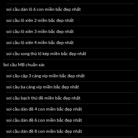
soi cầu dàn lô 6 con miền bắc đẹp nhất
soi cầu lô xiên 2 miền bắc đẹp nhất
soi cầu lô xiên 3 miền bắc đẹp nhất
soi cầu lô xiên 4 miền bắc đẹp nhất
soi cầu song thủ lô kép miền bắc đẹp nhất
Soi cầu MB chuẩn xác
soi cầu cặp 3 càng víp miền bắc đẹp nhất
soi cầu ba càng víp miền bắc đẹp nhất
soi cầu bạch thủ đề miền bắc đẹp nhất
soi cầu dàn đề 4 con miền bắc đẹp nhất
soi cầu dàn đề 6 con miền bắc đẹp nhất
soi cầu dàn đề 8 con miền bắc đẹp nhất