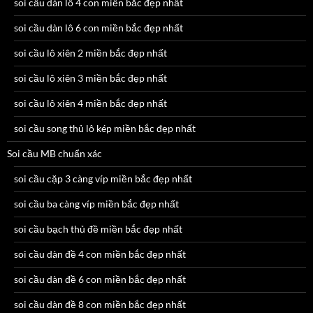
soi cầu dàn lô 4 con miền bắc đẹp nhất
soi cầu dàn lô 6 con miền bắc đẹp nhất
soi cầu lô xiên 2 miền bắc đẹp nhất
soi cầu lô xiên 3 miền bắc đẹp nhất
soi cầu lô xiên 4 miền bắc đẹp nhất
soi cầu song thủ lô kép miền bắc đẹp nhất
Soi cầu MB chuẩn xác
soi cầu cặp 3 càng víp miền bắc đẹp nhất
soi cầu ba càng víp miền bắc đẹp nhất
soi cầu bạch thủ đề miền bắc đẹp nhất
soi cầu dàn đề 4 con miền bắc đẹp nhất
soi cầu dàn đề 6 con miền bắc đẹp nhất
soi cầu dàn đề 8 con miền bắc đẹp nhất