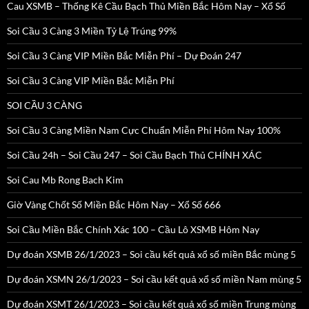
Cau XSMB – Thống Kê Cầu Bạch Thủ Miền Bắc Hôm Nay – Xổ Số
Soi Cầu 3 Càng 3 Miền Tỷ Lệ Trúng 99%
Soi Cầu 3 Càng VIP Miền Bắc Miễn Phí – Dự Đoán 247
Soi Cầu 3 Càng VIP Miền Bắc Miễn Phí
SOI CẦU 3 CÀNG
Soi Cầu 3 Càng Miền Nam Cực Chuẩn Miễn Phí Hôm Nay 100%
Soi Cầu 24h – Soi Cầu 247 – Soi Cầu Bạch Thủ CHÍNH XÁC
Soi Cau Mb Rong Bach Kim
Giờ Vàng Chốt Số Miền Bắc Hôm Nay – Xổ Số 666
Soi Cầu Miền Bắc Chính Xác 100 – Cầu Lô XSMB Hôm Nay
Dự đoán XSMB 26/1/2023 – Soi cầu kết quả xổ số miền Bắc mùng 5
Dự đoán XSMN 26/1/2023 – Soi cầu kết quả xổ số miền Nam mùng 5
Dự đoán XSMT 26/1/2023 – Soi cầu kết quả xổ số miền Trung mùng