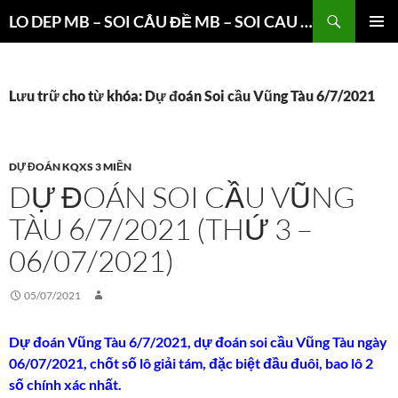
Chuyển
Tìm
LO DEP MB – SOI CÂU ĐỀ MB – SOI CAU 3 CANG XSMB
đến
kiếm
TRÌNH
nội
ĐƠN CƠ
dung
SỞ
Lưu trữ cho từ khóa: Dự đoán Soi cầu Vũng Tàu 6/7/2021
DỰ ĐOÁN KQXS 3 MIỀN
DỰ ĐOÁN SOI CẦU VŨNG
TÀU 6/7/2021 (THỨ 3 –
06/07/2021)
05/07/2021
Dự đoán Vũng Tàu 6/7/2021, dự đoán soi cầu Vũng Tàu ngày
06/07/2021, chốt số lô giải tám, đặc biệt đầu đuôi, bao lô 2
số chính xác nhất.