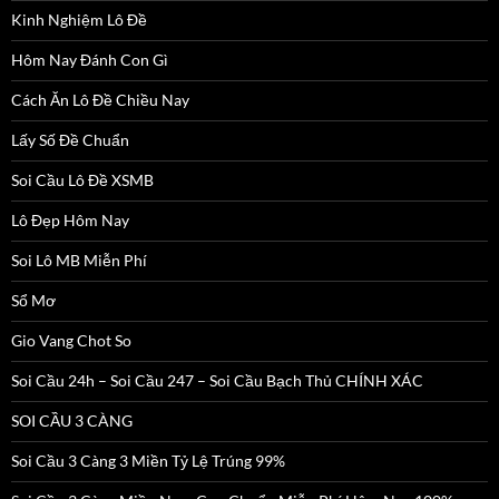
Kinh Nghiệm Lô Đề
Hôm Nay Đánh Con Gì
Cách Ăn Lô Đề Chiều Nay
Lấy Số Đề Chuẩn
Soi Cầu Lô Đề XSMB
Lô Đẹp Hôm Nay
Soi Lô MB Miễn Phí
Sổ Mơ
Gio Vang Chot So
Soi Cầu 24h – Soi Cầu 247 – Soi Cầu Bạch Thủ CHÍNH XÁC
SOI CẦU 3 CÀNG
Soi Cầu 3 Càng 3 Miền Tỷ Lệ Trúng 99%