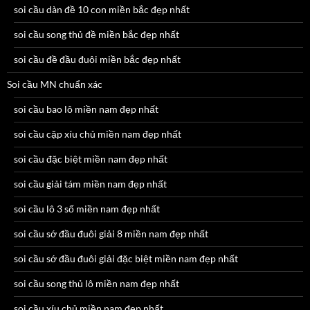
soi cầu dàn đề 10 con miền bắc đẹp nhất
soi cầu song thủ đề miền bắc đẹp nhất
soi cầu đề đầu đuôi miền bắc đẹp nhất
Soi cầu MN chuẩn xác
soi cầu bao lô miền nam đẹp nhất
soi cầu cặp xíu chủ miền nam đẹp nhất
soi cầu đặc biệt miền nam đẹp nhất
soi cầu giải tám miền nam đẹp nhất
soi cầu lô 3 số miền nam đẹp nhất
soi cầu sớ đầu đuôi giải 8 miền nam đẹp nhất
soi cầu sớ đầu đuôi giải đặc biệt miền nam đẹp nhất
soi cầu song thủ lô miền nam đẹp nhất
soi cầu xíu chủ miền nam đẹp nhất