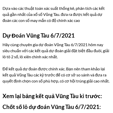
Dựa vào các thuật toán xác suất thống kê, phân tích các kết
quả gần nhất của xổ số Vũng Tàu. đưa ra được kết quả dự
đoán các con số may mắn có độ chính xác cao
Dự Đoán Vũng Tàu 6/7/2021
Hãy cùng chuyên gia dự đoán Vũng Tàu 6/7/2021 hôm nay
siêu chuẩn với các kết quả dự đoán giải đặt biệt đầu đuôi, giải
lô tô 2 số, lô xiên chính xác nhất.
Để kết quả dự đoán được chính xác. Bạn nên tham khảo lại
kết quả Vũng Tàu các kỳ trước để có cơ sở so sánh và đưa ra
quyết định chọn con số phù hợp, có cơ hội trúng giải cao nhất.
Xem lại bảng kết quả Vũng Tàu kì trước:
Chốt số lô dự đoán Vũng Tàu 6/7/2021: