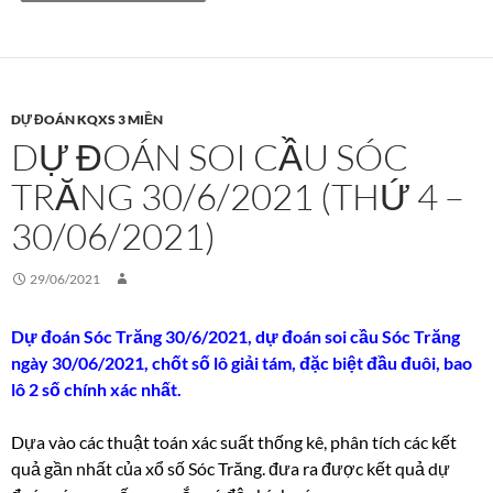
DỰ ĐOÁN KQXS 3 MIỀN
DỰ ĐOÁN SOI CẦU SÓC
TRĂNG 30/6/2021 (THỨ 4 –
30/06/2021)
29/06/2021
Dự đoán Sóc Trăng 30/6/2021, dự đoán soi cầu Sóc Trăng
ngày 30/06/2021, chốt số lô giải tám, đặc biệt đầu đuôi, bao
lô 2 số chính xác nhất.
Dựa vào các thuật toán xác suất thống kê, phân tích các kết
quả gần nhất của xổ số Sóc Trăng. đưa ra được kết quả dự