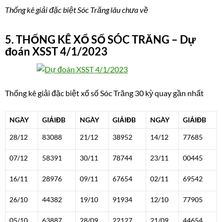
Thống kê giải đặc biệt Sóc Trăng lâu chưa về
5.
THỐNG KÊ XỔ SỐ SÓC TRĂNG – Dự
đoán XSST 4/1/2023
Thống kê giải đặc biệt xổ số Sóc Trăng 30 kỳ quay gần nhất
NGÀY
GIẢI
ĐB
NGÀY
GIẢI
ĐB
NGÀY
GIẢI
ĐB
28/12
830
88
21/12
389
52
14/12
776
85
07/12
583
91
30/11
787
44
23/11
004
45
16/11
289
76
09/11
676
54
02/11
695
42
26/10
443
82
19/10
919
34
12/10
779
05
05/10
638
87
28/09
221
27
21/09
446
54