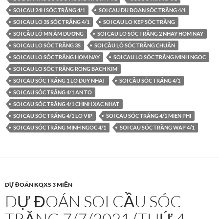
SOI CAU 24H SÓC TRĂNG 4/1
SOI CAU DU ĐOAN SÓC TRĂNG 4/1
SOI CAU LO 3S SÓC TRĂNG 4/1
SOI CAU LO KEP SÓC TRĂNG
SOI CẦU LÔ MN ÂM DƯƠNG
SOI CAU LO SÓC TRĂNG 2 NHAY HOM NAY
SOI CAU LO SÓC TRĂNG 3S
SOI CẦU LÔ SÓC TRĂNG CHUẨN
SOI CAU LO SÓC TRĂNG HOM NAY
SOI CAU LO SÓC TRĂNG MINH NGOC
SOI CAU LO SÓC TRĂNG RONG BACH KIM
SOI CAU SÓC TRĂNG 1 LO DUY NHAT
SOI CẦU SÓC TRĂNG 4/1
SOI CAU SÓC TRĂNG 4/1 AN TO
SOI CAU SÓC TRĂNG 4/1 CHINH XAC NHAT
SOI CAU SÓC TRĂNG 4/1 LO VIP
SOI CAU SÓC TRĂNG 4/1 MIEN PHI
SOI CAU SÓC TRĂNG MINH NGOC 4/1
SOI CAU SÓC TRĂNG WAP 4/1
DỰ ĐOÁN KQXS 3 MIỀN
DỰ ĐOÁN SOI CẦU SÓC
TRĂNG 7/7/2021 (THỨ 4 –