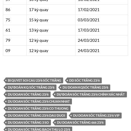
86
17 kỳ quay
17/02/2021
75
15 kỳ quay
03/03/2021
61
13 kỳ quay
17/03/2021
79
12 kỳ quay
24/03/2021
09
12 kỳ quay
24/03/2021
BI QUYET SOI CAU 23/6 SÓC TRĂNG
DD SÓC TRĂNG 23/6
DỰ ĐOÁN KQ SÓC TRĂNG 23/6
DU DOAN KQSÓC TRĂNG 23/6
DU DOAN SÓC TRĂNG 23/6
DỰ ĐOÁN SÓC TRĂNG 23/6 CHÍNH XÁC NHẤT
DU DOAN SÓC TRĂNG 23/6 CHUAN NHAT
DU DOAN SÓC TRĂNG 23/6 CO THUONG
DU DOAN SÓC TRĂNG 23/6 DAU DUOI
DU DOAN SÓC TRĂNG 23/6 VIP
DU DOAN SÓC TRĂNG 3 SO
DU DOAN SÓC TRĂNG 666 23/6
DU DOAN SÓC TRĂNG BACH THU LO 23/6