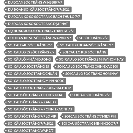
DU DOAN SÓC TRĂNG WIN2888 7/7
DỰ ĐOÁN SOI CẦU SÓC TRĂNG 7/7/2021
DU DOAN XO SO SÓC TRĂNG BACH THU LO 7/7
DU DOAN XO SO SÓC TRĂNG DẠI PHÁT
DỰ ĐOÁN XỔ SỐ SÓC TRĂNG THẦN TÀI 7/7
DU DOAN XO SO SÓC TRĂNG WAP.VN 7/7
SC SÓC TRĂNG 7/7
SOI CAU 24H SÓC TRĂNG 7/7
SOI CAU DU ĐOAN SÓC TRĂNG 7/7
SOI CAU LO 3S SÓC TRĂNG 7/7
SOI CAU LO KEP SÓC TRĂNG
SOI CẦU LÔ MN ÂM DƯƠNG
SOI CAU LO SÓC TRĂNG 2 NHAY HOM NAY
SOI CAU LO SÓC TRĂNG 3S
SOI CAU LO SÓC TRĂNG CHINH XAC 100
SOI CẦU LÔ SÓC TRĂNG CHUẨN
SOI CAU LO SÓC TRĂNG HOM NAY
SOI CAU LO SÓC TRĂNG MINH NGOC
SOI CAU LO SÓC TRĂNG RONG BACH KIM
SOI CAU SÓC TRĂNG 1 LO DUY NHAT
SOI CẦU SÓC TRĂNG 7/7
SOI CAU SÓC TRĂNG 7/7 AN TO
SOI CAU SÓC TRĂNG 7/7 CHINH XAC NHAT
SOI CAU SÓC TRĂNG 7/7 LO VIP
SOI CAU SÓC TRĂNG 7/7 MIEN PHI
SOI CẦU SÓC TRĂNG 7/7/2021
SOI CAU SÓC TRĂNG MINH NGOC 7/7
SOI CAU SÓC TRĂNG WAP 7/7