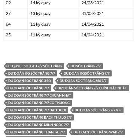
09
14 kỳ quay
24/03/2021
27
13 kỳ quay
31/03/2021
64
11 kỳ quay
14/04/2021
25
11 kỳ quay
14/04/2021
BI QUYET SOI CAU 7/7 SÓC TRĂNG
DD SÓC TRĂNG 7/7
DỰ ĐOÁN KQ SÓC TRĂNG 7/7
DU DOAN KQSÓC TRĂNG 7/7
DU DOAN SÓC TRĂNG 3 SO
DU DOAN SÓC TRĂNG 666 7/7
DU DOAN SÓC TRĂNG 7/7
DỰ ĐOÁN SÓC TRĂNG 7/7 CHÍNH XÁC NHẤT
DU DOAN SÓC TRĂNG 7/7 CHUAN NHAT
DU DOAN SÓC TRĂNG 7/7 CO THUONG
DU DOAN SÓC TRĂNG 7/7 DAU DUOI
DU DOAN SÓC TRĂNG 7/7 VIP
DU DOAN SÓC TRĂNG BACH THU LO 7/7
DU DOAN SÓC TRĂNG MINH NGOC 7/7
DU DOAN SÓC TRĂNG THAN TAI 7/7
DU DOAN SÓC TRĂNG WAP 7/7