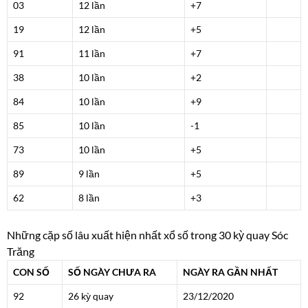
03
12 lần
+7
19
12 lần
+5
91
11 lần
+7
38
10 lần
+2
84
10 lần
+9
85
10 lần
-1
73
10 lần
+5
89
9 lần
+5
62
8 lần
+3
Những cặp số lâu xuất hiện nhất xổ số trong 30 kỳ quay Sóc
Trăng
CON SỐ
SỐ NGÀY CHƯA RA
NGÀY RA GẦN NHẤT
92
26 kỳ quay
23/12/2020