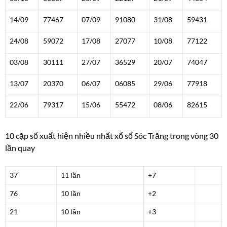
14/09
774
67
07/09
910
80
31/08
594
31
24/08
590
72
17/08
270
77
10/08
771
22
03/08
301
11
27/07
365
29
20/07
740
47
13/07
203
70
06/07
060
85
29/06
779
18
22/06
793
17
15/06
554
72
08/06
826
15
10 cặp số xuất hiện nhiều nhất xổ số Sóc Trăng trong vòng 30
lần quay
37
11 lần
+7
76
10 lần
+2
21
10 lần
+3