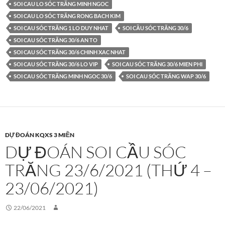
SOI CAU LO SÓC TRĂNG MINH NGOC
SOI CAU LO SÓC TRĂNG RONG BACH KIM
SOI CAU SÓC TRĂNG 1 LO DUY NHAT
SOI CẦU SÓC TRĂNG 30/6
SOI CAU SÓC TRĂNG 30/6 AN TO
SOI CAU SÓC TRĂNG 30/6 CHINH XAC NHAT
SOI CAU SÓC TRĂNG 30/6 LO VIP
SOI CAU SÓC TRĂNG 30/6 MIEN PHI
SOI CAU SÓC TRĂNG MINH NGOC 30/6
SOI CAU SÓC TRĂNG WAP 30/6
DỰ ĐOÁN KQXS 3 MIỀN
DỰ ĐOÁN SOI CẦU SÓC
TRĂNG 23/6/2021 (THỨ 4 –
23/06/2021)
22/06/2021