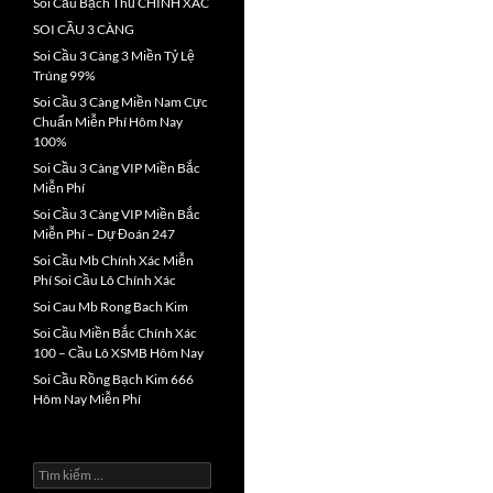
Soi Cầu Bạch Thủ CHÍNH XÁC
SOI CẦU 3 CÀNG
Soi Cầu 3 Càng 3 Miền Tỷ Lệ
Trúng 99%
Soi Cầu 3 Càng Miền Nam Cực
Chuẩn Miễn Phí Hôm Nay
100%
Soi Cầu 3 Càng VIP Miền Bắc
Miễn Phí
Soi Cầu 3 Càng VIP Miền Bắc
Miễn Phí – Dự Đoán 247
Soi Cầu Mb Chính Xác Miễn
Phí Soi Cầu Lô Chính Xác
Soi Cau Mb Rong Bach Kim
Soi Cầu Miền Bắc Chính Xác
100 – Cầu Lô XSMB Hôm Nay
Soi Cầu Rồng Bạch Kim 666
Hôm Nay Miễn Phí
Tìm
kiếm