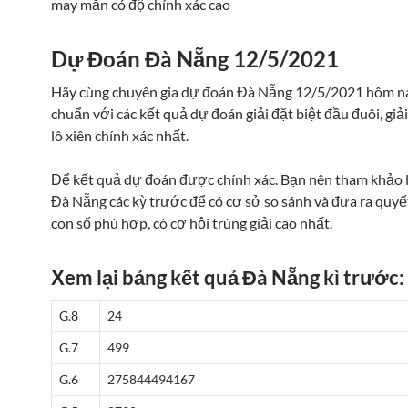
may mắn có độ chính xác cao
Dự Đoán Đà Nẵng 12/5/2021
Hãy cùng chuyên gia dự đoán Đà Nẵng 12/5/2021 hôm na
chuẩn với các kết quả dự đoán giải đặt biệt đầu đuôi, giải 
lô xiên chính xác nhất.
Để kết quả dự đoán được chính xác. Bạn nên tham khảo l
Đà Nẵng các kỳ trước để có cơ sở so sánh và đưa ra quyế
con số phù hợp, có cơ hội trúng giải cao nhất.
Xem lại bảng kết quả Đà Nẵng kì trước:
G.8
24
G.7
499
G.6
2758
4449
4167