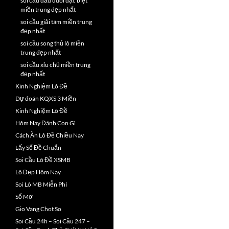
soi cầu đầu đuôi đặc biệt
miền trung đẹp nhất
soi cầu giải tám miền trung
đẹp nhất
soi cầu song thủ lô miền
trung đẹp nhất
soi cầu xỉu chủ miền trung
đẹp nhất
Kinh Nghiệm Lô Đề
Dự đoán KQXS 3 Miền
Kinh Nghiệm Lô Đề
Hôm Nay Đánh Con Gì
Cách Ăn Lô Đề Chiều Nay
Lấy Số Đề Chuẩn
Soi Cầu Lô Đề XSMB
Lô Đẹp Hôm Nay
Soi Lô MB Miễn Phí
Sổ Mơ
Gio Vang Chot So
Soi Cầu 24h – Soi Cầu 247 –