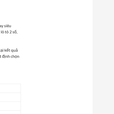
y siêu
lô tô 2 số,
ại kết quả
t định chọn