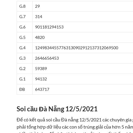
G.8
29
G.7
314
G.6
9011
8129
4153
G.5
4820
G.4
12498
34455
77631
30902
91213
73120
69500
G.3
26466
56453
G.2
59389
G.1
94132
ĐB
643717
Soi cầu Đà Nẵng 12/5/2021
Để có kết quả soi cầu Đà nẵng 12/5/2021 các chuyên gia 
phải tổng hợp dữ liệu các con số trúng giải của hơn 5 nă