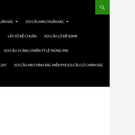
HUẨN XÁC
SOI CẦU MN CHUẨN XÁC
LẤY SỐ ĐỀ CHUẨN
SOI CẦU LÔ ĐỀ XSMB
SOI CẦU 3 CÀNG 3 MIỀN TỶ LỆ TRÚNG 99%
 247
SOI CẦU MB CHÍNH XÁC MIỄN PHÍ SOI CẦU LÔ CHÍNH XÁC