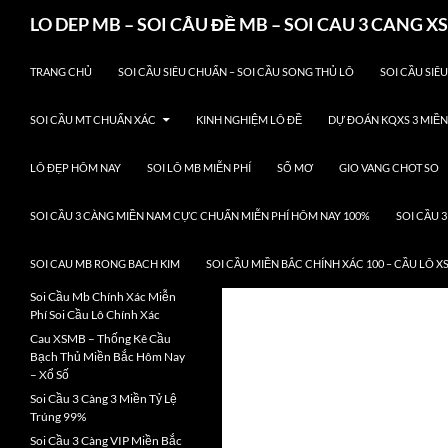
Chuyển
Tìm
LO DEP MB – SOI CÂU ĐỀ MB – SOI CAU 3 CANG 
đến
kiếm
nội
TRANG CHỦ
SOI CẦU SIÊU CHUẨN – SOI CẦU SONG THỦ LÔ
SOI CẦU SIÊ
dung
SOI CẦU MT CHUẨN XÁC
KINH NGHIỆM LÔ ĐỀ
DỰ ĐOÁN KQXS 3 MIỀN
LÔ ĐẸP HÔM NAY
SOI LÔ MB MIỄN PHÍ
SỔ MƠ
GIO VANG CHOT SO
SOI CẦU 3 CÀNG MIỀN NAM CỰC CHUẨN MIỄN PHÍ HÔM NAY 100%
SOI CẦU 3
SOI CAU MB RONG BACH KIM
SOI CẦU MIỀN BẮC CHÍNH XÁC 100 – CẦU LÔ 
Soi Cầu Mb Chính Xác Miễn
Phí Soi Cầu Lô Chính Xác
Cau XSMB – Thống Kê Cầu
Bạch Thủ Miền Bắc Hôm Nay
– Xổ Số
Soi Cầu 3 Càng 3 Miền Tỷ Lệ
Trúng 99%
Soi Cầu 3 Càng VIP Miền Bắc