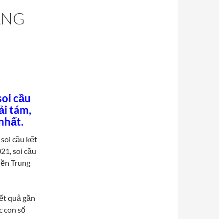
ẴNG
oi cầu
ải tám,
 nhất.
oi cầu kết
1, soi cầu
iền Trung
kết quả gần
c con số