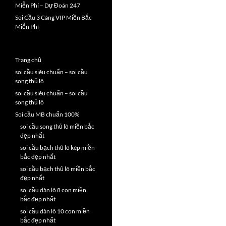
Miễn Phí – Dự Đoán 247
Soi Cầu 3 Càng VIP Miền Bắc
Miễn Phí
Trang chủ
soi cầu siêu chuẩn – soi cầu
song thủ lô
soi cầu siêu chuẩn – soi cầu
song thủ lô
Soi cầu MB chuẩn 100%
soi cầu song thủ lô miền bắc
đẹp nhất
soi cầu bạch thủ lô kép miền
bắc đẹp nhất
soi cầu bạch thủ lô miền bắc
đẹp nhất
soi cầu dàn lô 8 con miền
bắc đẹp nhất
soi cầu dàn lô 10 con miền
bắc đẹp nhất