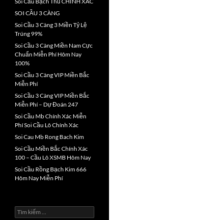
Soi Cầu Bạch Thủ CHÍNH XÁC
SOI CẦU 3 CÀNG
Soi Cầu 3 Càng 3 Miền Tỷ Lệ
Trúng 99%
Soi Cầu 3 Càng Miền Nam Cực
Chuẩn Miễn Phí Hôm Nay
100%
Soi Cầu 3 Càng VIP Miền Bắc
Miễn Phí
Soi Cầu 3 Càng VIP Miền Bắc
Miễn Phí – Dự Đoán 247
Soi Cầu Mb Chính Xác Miễn
Phí Soi Cầu Lô Chính Xác
Soi Cau Mb Rong Bach Kim
Soi Cầu Miền Bắc Chính Xác
100 – Cầu Lô XSMB Hôm Nay
Soi Cầu Rồng Bạch Kim 666
Hôm Nay Miễn Phí
Tìm
kiếm