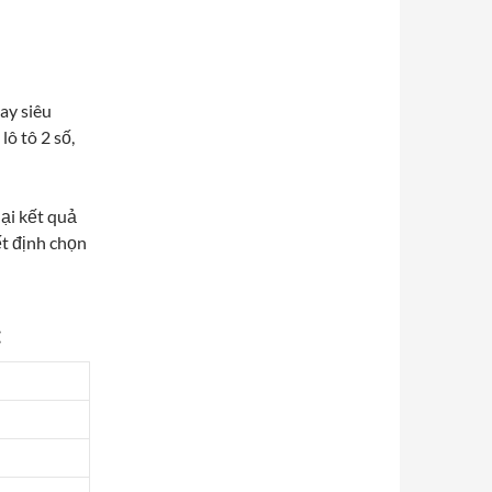
ay siêu
lô tô 2 số,
ại kết quả
ết định chọn
: