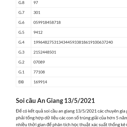
G.8
97
G.7
301
G.6
0599
1845
8718
G.5
9412
G.4
19964
82753
13434
45933
81861
91006
37240
G.3
21524
48501
G.2
07089
G.1
77108
ĐB
169914
Soi cầu An Giang 13/5/2021
Để có kết quả soi cầu an giang 13/5/2021 các chuyên gia 
phải tổng hợp dữ liệu các con số trúng giải của hơn 5 nă
nhiều thời gian để phân tích học thuật xác suất thống kê