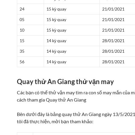
24
15 kỳ quay
21/01/2021
05
15 kỳ quay
21/01/2021
10
15 kỳ quay
21/01/2021
15
14 kỳ quay
28/01/2021
35
14 kỳ quay
28/01/2021
56
14 kỳ quay
28/01/2021
Quay thử An Giang thử vận may
Các bạn có thể thử vận may tìm ra con số may mắn của 
cách tham gia Quay thử An Giang
Bên dưới đây là bảng quay thử An Giang ngày 13/5/202
tôi đã thực hiện, mời bạn tham khảo: