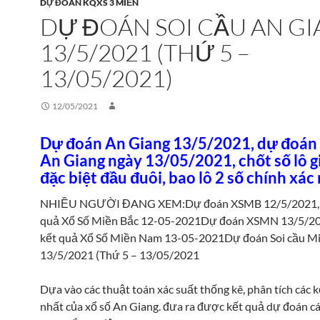
DỰ ĐOÁN KQXS 3 MIỀN
DỰ ĐOÁN SOI CẦU AN G
13/5/2021 (THỨ 5 –
13/05/2021)
12/05/2021
Dự đoán An Giang 13/5/2021, dự đoán 
An Giang ngày 13/05/2021, chốt số lô gi
đặc biệt đầu đuôi, bao lô 2 số chính xác
NHIỀU NGƯỜI ĐANG XEM:Dự đoán XSMB 12/5/2021, s
quả Xổ Số Miền Bắc 12-05-2021Dự đoán XSMN 13/5/202
kết quả Xổ Số Miền Nam 13-05-2021Dự đoán Soi cầu M
13/5/2021 (Thứ 5 – 13/05/2021
Dựa vào các thuật toán xác suất thống kê, phân tích các 
nhất của xổ số An Giang. đưa ra được kết quả dự đoán cá