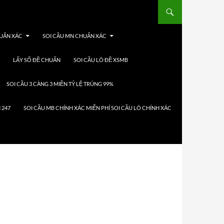
HUẨN XÁC
SOI CẦU MN CHUẨN XÁC
LẤY SỐ ĐỀ CHUẨN
SOI CẦU LÔ ĐỀ XSMB
SOI CẦU 3 CÀNG 3 MIỀN TỶ LỆ TRÚNG 99%
 247
SOI CẦU MB CHÍNH XÁC MIỄN PHÍ SOI CẦU LÔ CHÍNH XÁC