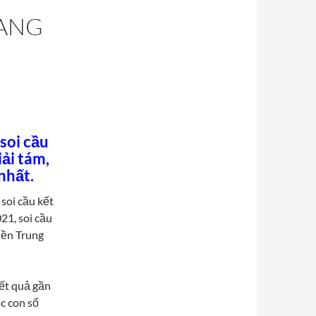
IANG
soi cầu
ải tám,
 nhất.
oi cầu kết
1, soi cầu
iền Trung
kết quả gần
c con số