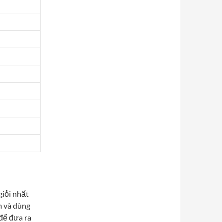
giỏi nhất
m và dùng
 để đưa ra