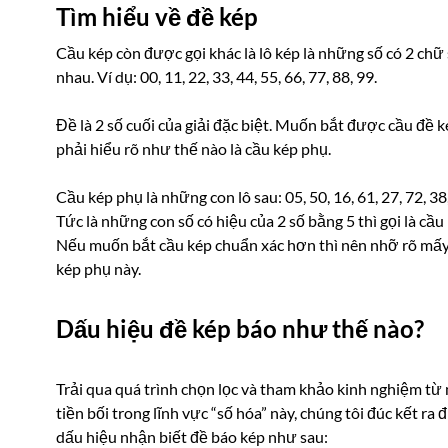
Tìm hiểu về đề kép
Cầu kép còn được gọi khác là lô kép là những số có 2 chữ
nhau. Ví dụ: 00, 11, 22, 33, 44, 55, 66, 77, 88, 99.
Đề là 2 số cuối của giải đặc biệt. Muốn bắt được cầu đề k
phải hiểu rõ như thế nào là cầu kép phụ.
Cầu kép phụ là những con lô sau: 05, 50, 16, 61, 27, 72, 38,
Tức là những con số có hiệu của 2 số bằng 5 thì gọi là cầu
Nếu muốn bắt cầu kép chuẩn xác hơn thì nên nhỡ rõ mấy
kép phụ này.
Dấu hiệu đề kép báo như thế nào?
Trải qua quá trình chọn lọc và tham khảo kinh nghiệm từ
tiền bối trong lĩnh vực “số hóa” này, chúng tôi đúc kết ra
dấu hiệu nhận biết đề báo kép như sau: