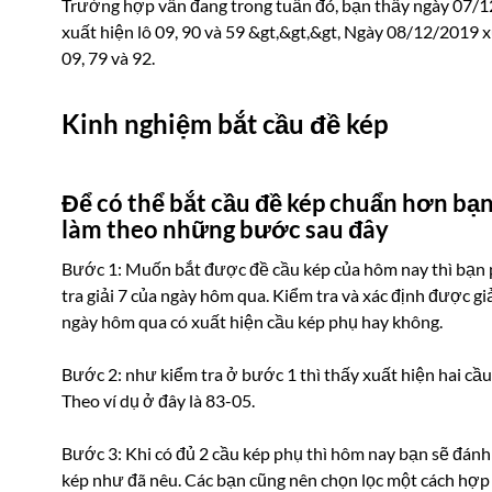
Trường hợp vẫn đang trong tuần đó, bạn thấy ngày 07/
xuất hiện lô 09, 90 và 59 &gt,&gt,&gt, Ngày 08/12/2019 x
09, 79 và 92.
Kinh nghiệm bắt cầu đề kép
Để có thể bắt cầu đề kép chuẩn hơn bạ
làm theo những bước sau đây
Bước 1: Muốn bắt được đề cầu kép của hôm nay thì bạn 
tra giải 7 của ngày hôm qua. Kiểm tra và xác định được giả
ngày hôm qua có xuất hiện cầu kép phụ hay không.
Bước 2: như kiểm tra ở bước 1 thì thấy xuất hiện hai cầu
Theo ví dụ ở đây là 83-05.
Bước 3: Khi có đủ 2 cầu kép phụ thì hôm nay bạn sẽ đánh
kép như đã nêu. Các bạn cũng nên chọn lọc một cách hợp 