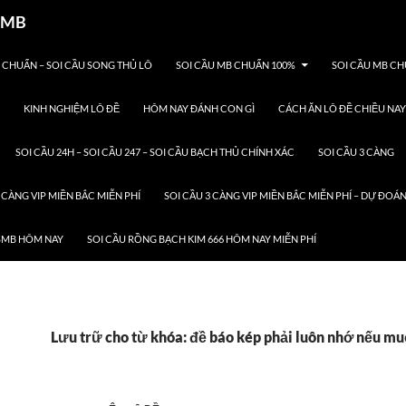
XSMB
U CHUẨN – SOI CẦU SONG THỦ LÔ
SOI CẦU MB CHUẨN 100%
SOI CẦU MB C
KINH NGHIỆM LÔ ĐỀ
HÔM NAY ĐÁNH CON GÌ
CÁCH ĂN LÔ ĐỀ CHIỀU NAY
SOI CẦU 24H – SOI CẦU 247 – SOI CẦU BẠCH THỦ CHÍNH XÁC
SOI CẦU 3 CÀNG
 CÀNG VIP MIỀN BẮC MIỄN PHÍ
SOI CẦU 3 CÀNG VIP MIỀN BẮC MIỄN PHÍ – DỰ ĐOÁN
XSMB HÔM NAY
SOI CẦU RỒNG BẠCH KIM 666 HÔM NAY MIỄN PHÍ
Lưu trữ cho từ khóa: đề báo kép phải luôn nhớ nếu m