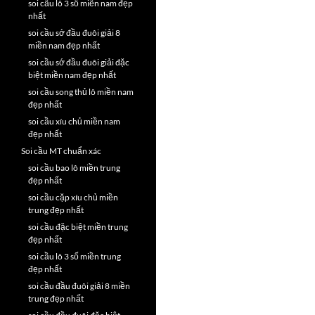
soi cầu lô 3 số miền nam đẹp
nhất
soi cầu sớ đầu đuôi giải 8
miền nam đẹp nhất
soi cầu sớ đầu đuôi giải đặc
biệt miền nam đẹp nhất
soi cầu song thủ lô miền nam
đẹp nhất
soi cầu xíu chủ miền nam
đẹp nhất
Soi cầu MT chuẩn xác
soi cầu bao lô miền trung
đẹp nhất
soi cầu cặp xíu chủ miền
trung đẹp nhất
soi cầu đặc biệt miền trung
đẹp nhất
soi cầu lô 3 số miền trung
đẹp nhất
soi cầu đầu đuôi giải 8 miền
trung đẹp nhất