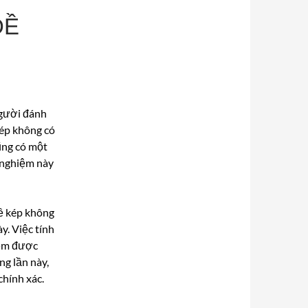
ĐỀ
người đánh
kép không có
cũng có một
 nghiệm này
đề kép không
y. Việc tính
iệm được
ng lần này,
chính xác.