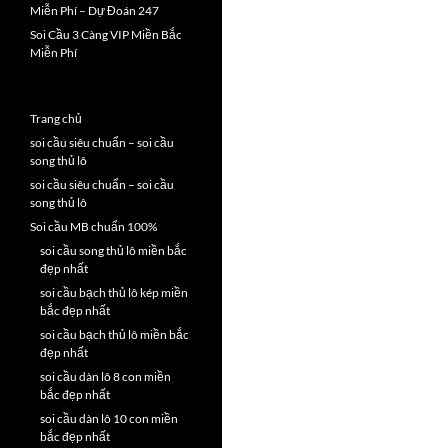
Miễn Phí – Dự Đoán 247
Soi Cầu 3 Càng VIP Miền Bắc
Miễn Phí
Trang chủ
soi cầu siêu chuẩn – soi cầu
song thủ lô
soi cầu siêu chuẩn – soi cầu
song thủ lô
Soi cầu MB chuẩn 100%
soi cầu song thủ lô miền bắc
đẹp nhất
soi cầu bạch thủ lô kép miền
bắc đẹp nhất
soi cầu bạch thủ lô miền bắc
đẹp nhất
soi cầu dàn lô 8 con miền
bắc đẹp nhất
soi cầu dàn lô 10 con miền
bắc đẹp nhất