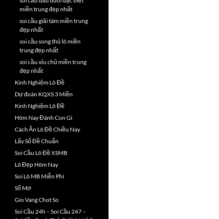
soi cầu đầu đuôi đặc biệt
miền trung đẹp nhất
soi cầu giải tám miền trung
đẹp nhất
soi cầu song thủ lô miền
trung đẹp nhất
soi cầu xỉu chủ miền trung
đẹp nhất
Kinh Nghiệm Lô Đề
Dự đoán KQXS 3 Miền
Kinh Nghiệm Lô Đề
Hôm Nay Đánh Con Gì
Cách Ăn Lô Đề Chiều Nay
Lấy Số Đề Chuẩn
Soi Cầu Lô Đề XSMB
Lô Đẹp Hôm Nay
Soi Lô MB Miễn Phí
Sổ Mơ
Gio Vang Chot So
Soi Cầu 24h – Soi Cầu 247 –