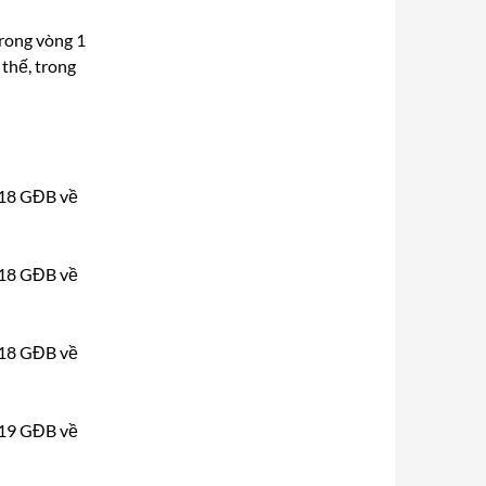
trong vòng 1
 thế, trong
018 GĐB về
018 GĐB về
018 GĐB về
019 GĐB về