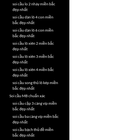
soi cầu lo 2 nháy miền bắc
đẹp nhất
soi cầu dàn lô 4 con miền
bắc đẹp nhất
soi cầu dàn lô 6 con miền
bắc đẹp nhất
soi cầu lô xiên 2 miền bắc
đẹp nhất
soi cầu lô xiên 3 miền bắc
đẹp nhất
soi cầu lô xiên 4 miền bắc
đẹp nhất
soi cầu song thủ lô kép miền
bắc đẹp nhất
Soi cầu MB chuẩn xác
soi cầu cặp 3 càng víp miền
bắc đẹp nhất
soi cầu ba càng víp miền bắc
đẹp nhất
soi cầu bạch thủ đề miền
bắc đẹp nhất