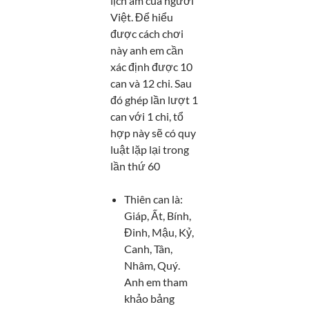
lịch âm của người
Việt. Để hiểu
được cách chơi
này anh em cần
xác định được 10
can và 12 chi. Sau
đó ghép lần lượt 1
can với 1 chi, tổ
hợp này sẽ có quy
luật lặp lại trong
lần thứ 60
Thiên can là:
Giáp, Ất, Bính,
Đinh, Mậu, Kỷ,
Canh, Tân,
Nhâm, Quý.
Anh em tham
khảo bảng