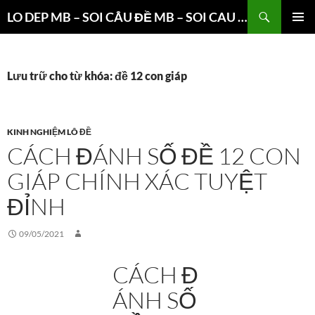
Chuyển
Tìm
LO DEP MB – SOI CÂU ĐỀ MB – SOI CAU 3 CANG XSMB
đến
kiếm
TRÌNH
nội
ĐƠN CƠ
dung
SỞ
Lưu trữ cho từ khóa: đề 12 con giáp
KINH NGHIỆM LÔ ĐỀ
CÁCH ĐÁNH SỐ ĐỀ 12 CON
GIÁP CHÍNH XÁC TUYỆT
ĐỈNH
09/05/2021
CÁCH Đ
ÁNH SỐ