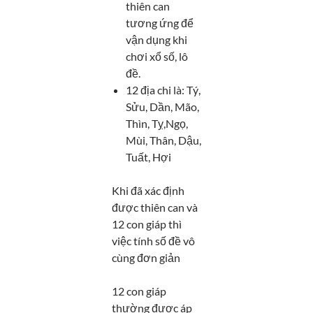
thiên can
tương ứng để
vận dụng khi
chơi xổ số, lô
đề.
12 địa chi là: Tý,
Sửu, Dần, Mão,
Thìn, Tỵ,Ngọ,
Mùi, Thân, Dậu,
Tuất, Hợi
Khi đã xác định
được thiên can và
12 con giáp thì
việc tính số đề vô
cùng đơn giản
12 con giáp
thường được áp