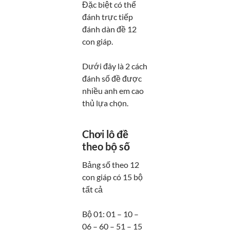
Đặc biệt có thể
đánh trực tiếp
đánh dàn đề 12
con giáp.
Dưới đây là 2 cách
đánh số đề được
nhiều anh em cao
thủ lựa chọn.
Chơi lô đề
theo bộ số
Bảng số theo 12
con giáp có 15 bộ
tất cả
Bộ 01: 01 – 10 –
06 – 60 – 51 – 15