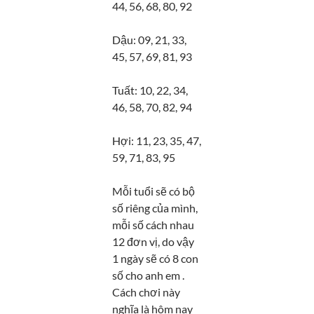
44, 56, 68, 80, 92
Dậu: 09, 21, 33,
45, 57, 69, 81, 93
Tuất: 10, 22, 34,
46, 58, 70, 82, 94
Hợi: 11, 23, 35, 47,
59, 71, 83, 95
Mỗi tuổi sẽ có bộ
số riêng của mình,
mỗi số cách nhau
12 đơn vị, do vậy
1 ngày sẽ có 8 con
số cho anh em .
Cách chơi này
nghĩa là hôm nay