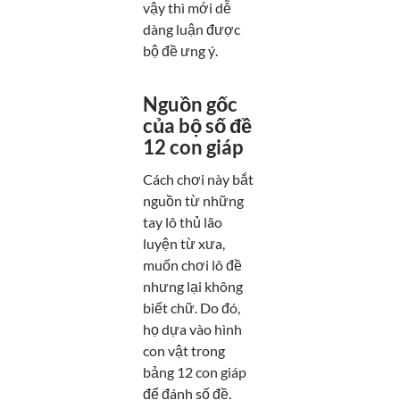
vậy thì mới dễ
dàng luận được
bộ đề ưng ý.
Nguồn gốc
của bộ số đề
12 con giáp
Cách chơi này bắt
nguồn từ những
tay lô thủ lão
luyện từ xưa,
muốn chơi lô đề
nhưng lại không
biết chữ. Do đó,
họ dựa vào hình
con vật trong
bảng 12 con giáp
để đánh số đề.