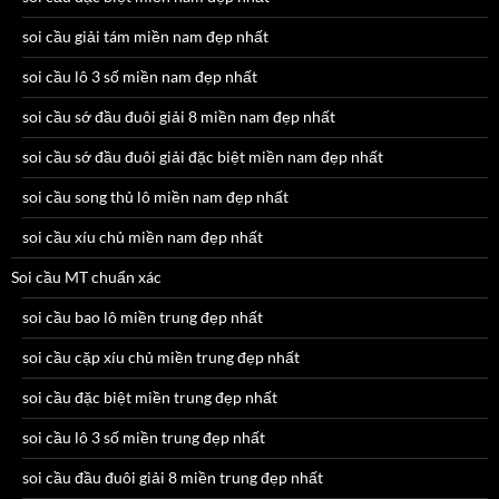
soi cầu giải tám miền nam đẹp nhất
soi cầu lô 3 số miền nam đẹp nhất
soi cầu sớ đầu đuôi giải 8 miền nam đẹp nhất
soi cầu sớ đầu đuôi giải đặc biệt miền nam đẹp nhất
soi cầu song thủ lô miền nam đẹp nhất
soi cầu xíu chủ miền nam đẹp nhất
Soi cầu MT chuẩn xác
soi cầu bao lô miền trung đẹp nhất
soi cầu cặp xíu chủ miền trung đẹp nhất
soi cầu đặc biệt miền trung đẹp nhất
soi cầu lô 3 số miền trung đẹp nhất
soi cầu đầu đuôi giải 8 miền trung đẹp nhất