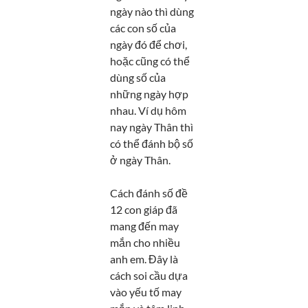
ngày nào thì dùng
các con số của
ngày đó để chơi,
hoặc cũng có thể
dùng số của
những ngày hợp
nhau. Ví dụ hôm
nay ngày Thân thì
có thể đánh bộ số
ở ngày Thân.
Cách đánh số đề
12 con giáp đã
mang đến may
mắn cho nhiều
anh em. Đây là
cách soi cầu dựa
vào yếu tố may