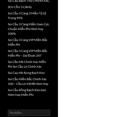
Soi Cầu Bạch Thủ CHÍNH XÁC
SOI CẦU 3 CÀNG
Soi Cầu 3 Càng 3 Miền Tỷ Lệ
Trúng 99%
Soi Cầu 3 Càng Miền Nam Cực
Chuẩn Miễn Phí Hôm Nay
100%
Soi Cầu 3 Càng VIP Miền Bắc
Miễn Phí
Soi Cầu 3 Càng VIP Miền Bắc
Miễn Phí – Dự Đoán 247
Soi Cầu Mb Chính Xác Miễn
Phí Soi Cầu Lô Chính Xác
Soi Cau Mb Rong Bach Kim
Soi Cầu Miền Bắc Chính Xác
100 – Cầu Lô XSMB Hôm Nay
Soi Cầu Rồng Bạch Kim 666
Hôm Nay Miễn Phí
Tìm
kiếm