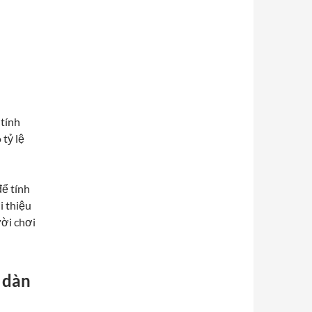
 tính
 tỷ lệ
để tính
i thiệu
ười chơi
 dàn