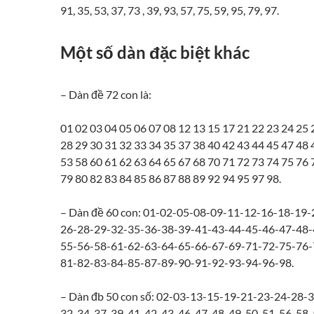
91, 35, 53, 37, 73 , 39, 93, 57, 75, 59, 95, 79, 97.
Một số dàn đặc biệt khác
– Dàn đề 72 con là:
01 02 03 04 05 06 07 08 12 13 15 17 21 22 23 24 25 
28 29 30 31 32 33 34 35 37 38 40 42 43 44 45 47 48 
53 58 60 61 62 63 64 65 67 68 70 71 72 73 74 75 76 
79 80 82 83 84 85 86 87 88 89 92 94 95 97 98.
– Dàn đề 60 con: 01-02-05-08-09-11-12-16-18-19-
26-28-29-32-35-36-38-39-41-43-44-45-46-47-48-
55-56-58-61-62-63-64-65-66-67-69-71-72-75-76-
81-82-83-84-85-87-89-90-91-92-93-94-96-98.
– Dàn đb 50 con số: 02-03-13-15-19-21-23-24-28-
32-34-37-39-41-42-43-46-47-48-49-50-51-56-58-