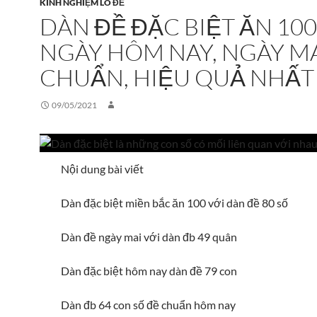
KINH NGHIỆM LÔ ĐỀ
DÀN ĐỀ ĐẶC BIỆT ĂN 100
NGÀY HÔM NAY, NGÀY M
CHUẨN, HIỆU QUẢ NHẤT
09/05/2021
Nội dung bài viết
Dàn đặc biệt miền bắc ăn 100 với dàn đề 80 số
Dàn đề ngày mai với dàn đb 49 quân
Dàn đặc biệt hôm nay dàn đề 79 con
Dàn đb 64 con số đề chuẩn hôm nay