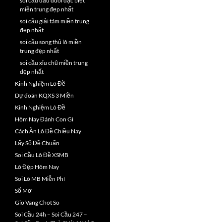
soi cầu đầu đuôi đặc biệt
miền trung đẹp nhất
soi cầu giải tám miền trung
đẹp nhất
soi cầu song thủ lô miền
trung đẹp nhất
soi cầu xỉu chủ miền trung
đẹp nhất
Kinh Nghiệm Lô Đề
Dự đoán KQXS 3 Miền
Kinh Nghiệm Lô Đề
Hôm Nay Đánh Con Gì
Cách Ăn Lô Đề Chiều Nay
Lấy Số Đề Chuẩn
Soi Cầu Lô Đề XSMB
Lô Đẹp Hôm Nay
Soi Lô MB Miễn Phí
Sổ Mơ
Gio Vang Chot So
Soi Cầu 24h – Soi Cầu 247 –