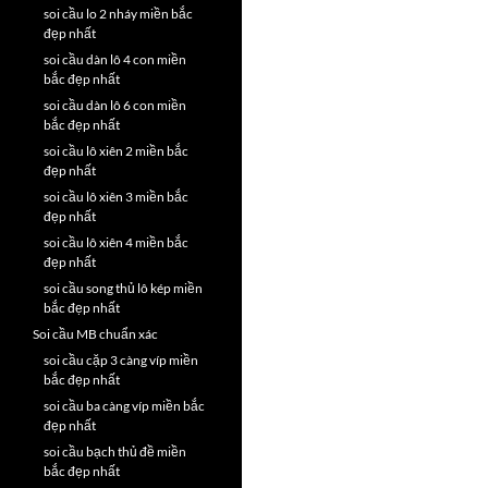
soi cầu lo 2 nháy miền bắc
đẹp nhất
soi cầu dàn lô 4 con miền
bắc đẹp nhất
soi cầu dàn lô 6 con miền
bắc đẹp nhất
soi cầu lô xiên 2 miền bắc
đẹp nhất
soi cầu lô xiên 3 miền bắc
đẹp nhất
soi cầu lô xiên 4 miền bắc
đẹp nhất
soi cầu song thủ lô kép miền
bắc đẹp nhất
Soi cầu MB chuẩn xác
soi cầu cặp 3 càng víp miền
bắc đẹp nhất
soi cầu ba càng víp miền bắc
đẹp nhất
soi cầu bạch thủ đề miền
bắc đẹp nhất