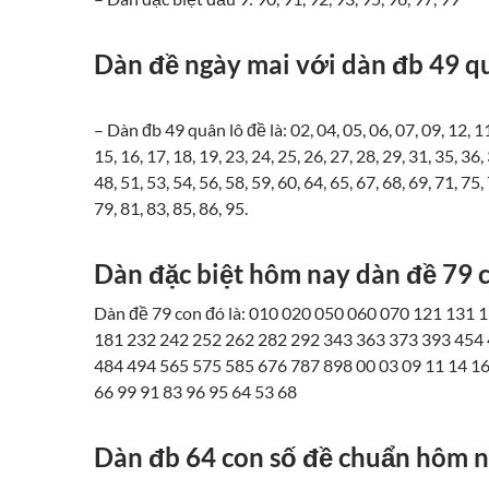
Dàn đề ngày mai với dàn đb 49 q
– Dàn đb 49 quân lô đề là: 02, 04, 05, 06, 07, 09, 12, 11
15, 16, 17, 18, 19, 23, 24, 25, 26, 27, 28, 29, 31, 35, 36,
48, 51, 53, 54, 56, 58, 59, 60, 64, 65, 67, 68, 69, 71, 75,
79, 81, 83, 85, 86, 95.
Dàn đặc biệt hôm nay dàn đề 79 
Dàn đề 79 con đó là: 010 020 050 060 070 121 131 
181 232 242 252 262 282 292 343 363 373 393 454
484 494 565 575 585 676 787 898 00 03 09 11 14 16
66 99 91 83 96 95 64 53 68
Dàn đb 64 con số đề chuẩn hôm 