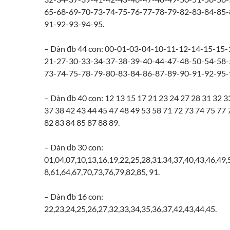
65-68-69-70-73-74-75-76-77-78-79-82-83-84-85-
91-92-93-94-95.
– Dàn đb 44 con: 00-01-03-04-10-11-12-14-15-15-
21-27-30-33-34-37-38-39-40-44-47-48-50-54-58-
73-74-75-78-79-80-83-84-86-87-89-90-91-92-95-
– Dàn đb 40 con: 12 13 15 17 21 23 24 27 28 31 32 3
37 38 42 43 44 45 47 48 49 53 58 71 72 73 74 75 77 
82 83 84 85 87 88 89.
– Dàn đb 30 con:
01,04,07,10,13,16,19,22,25,28,31,34,37,40,43,46,49,
8,61,64,67,70,73,76,79,82,85, 91.
– Dàn đb 16 con:
22,23,24,25,26,27,32,33,34,35,36,37,42,43,44,45.