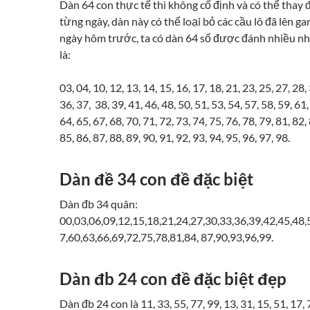
Dàn 64 con thực tế thì không cố định và có thể thay 
từng ngày, dàn này có thể loại bỏ các cầu lô đã lên ga
ngày hôm trước, ta có dàn 64 số được đánh nhiều nh
là:
03, 04, 10, 12, 13, 14, 15, 16, 17, 18, 21, 23, 25, 27, 28,
36, 37, 38, 39, 41, 46, 48, 50, 51, 53, 54, 57, 58, 59, 61,
64, 65, 67, 68, 70, 71, 72, 73, 74, 75, 76, 78, 79, 81, 82,
85, 86, 87, 88, 89, 90, 91, 92, 93, 94, 95, 96, 97, 98.
Dàn đề 34 con đề đặc biệt
Dàn đb 34 quân:
00,03,06,09,12,15,18,21,24,27,30,33,36,39,42,45,48,
7,60,63,66,69,72,75,78,81,84, 87,90,93,96,99.
Dàn đb 24 con đề đặc biệt đẹp
Dàn đb 24 con là 11, 33, 55, 77, 99, 13, 31, 15, 51, 17, 