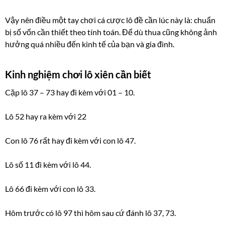
Vậy nên điều một tay chơi cá cược lô đề cần lúc này là: chuẩn
bị số vốn cần thiết theo tính toán. Để dù thua cũng không ảnh
hưởng quá nhiều đến kinh tế của bạn và gia đình.
Kinh nghiệm chơi lô xiên cần biết
Cặp lô 37 – 73 hay đi kèm với 01 – 10.
Lô 52 hay ra kèm với 22
Con lô 76 rất hay đi kèm với con lô 47.
Lô số 11 đi kèm với lô 44.
Lô 66 đi kèm với con lô 33.
Hôm trước có lô 97 thì hôm sau cứ đánh lô 37, 73.