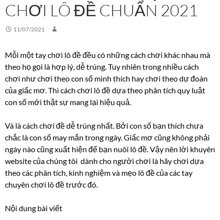
CHƠI LÔ ĐỀ CHUẨN 2021
11/07/2021
Mỗi một tay chơi lô đề đều có những cách chơi khác nhau mà
theo họ gọi là hợp lý, dễ trúng. Tuy nhiên trong nhiều cách
chơi như chơi theo con số mình thích hay chơi theo dự đoán
của giấc mơ. Thì cách chơi lô đề dựa theo phân tích quy luật
con số mới thật sự mang lại hiệu quả.
Và là cách chơi đề dễ trúng nhất. Bởi con số bạn thích chưa
chắc là con số may mắn trong ngày. Giấc mơ cũng không phải
ngày nào cũng xuất hiện để bạn nuôi lô đề. Vậy nên lời khuyên
website của chúng tôi dành cho người chơi là hãy chơi dựa
theo các phân tích, kinh nghiệm và mẹo lô đề của các tay
chuyên chơi lô đề trước đó.
Nội dung bài viết