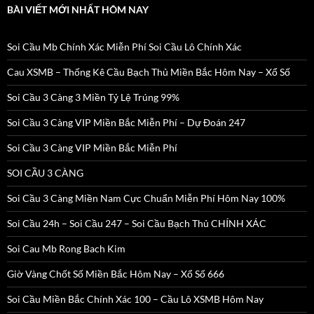
BÀI VIẾT MỚI NHẤT HÔM NAY
Soi Cầu Mb Chính Xác Miễn Phí Soi Cầu Lô Chính Xác
Cau XSMB – Thống Kê Cầu Bạch Thủ Miền Bắc Hôm Nay – Xổ Số
Soi Cầu 3 Càng 3 Miền Tỷ Lệ Trúng 99%
Soi Cầu 3 Càng VIP Miền Bắc Miễn Phí – Dự Đoán 247
Soi Cầu 3 Càng VIP Miền Bắc Miễn Phí
SOI CẦU 3 CÀNG
Soi Cầu 3 Càng Miền Nam Cực Chuẩn Miễn Phí Hôm Nay 100%
Soi Cầu 24h – Soi Cầu 247 – Soi Cầu Bạch Thủ CHÍNH XÁC
Soi Cau Mb Rong Bach Kim
Giờ Vàng Chốt Số Miền Bắc Hôm Nay – Xổ Số 666
Soi Cầu Miền Bắc Chính Xác 100 – Cầu Lô XSMB Hôm Nay