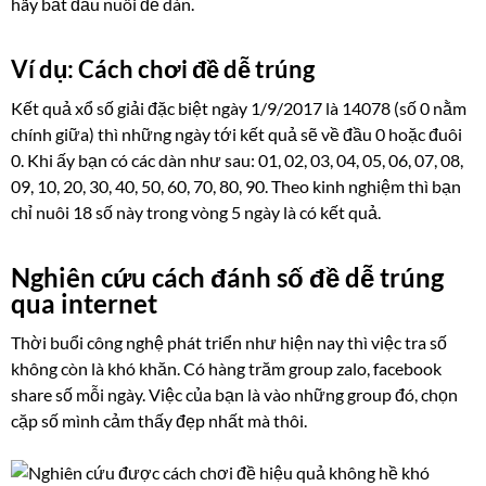
hãy bắt đầu nuôi đề dàn.
Ví dụ: Cách chơi đề dễ trúng
Kết quả xổ số giải đặc biệt ngày 1/9/2017 là 14078 (số 0 nằm
chính giữa) thì những ngày tới kết quả sẽ về đầu 0 hoặc đuôi
0. Khi ấy bạn có các dàn như sau: 01, 02, 03, 04, 05, 06, 07, 08,
09, 10, 20, 30, 40, 50, 60, 70, 80, 90. Theo kinh nghiệm thì bạn
chỉ nuôi 18 số này trong vòng 5 ngày là có kết quả.
Nghiên cứu cách đánh số đề dễ trúng
qua internet
Thời buổi công nghệ phát triển như hiện nay thì việc tra số
không còn là khó khăn. Có hàng trăm group zalo, facebook
share số mỗi ngày. Việc của bạn là vào những group đó, chọn
cặp số mình cảm thấy đẹp nhất mà thôi.