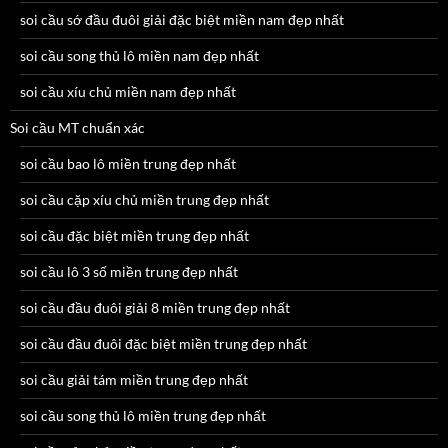
soi cầu sớ đầu đuôi giải đặc biệt miền nam đẹp nhất
soi cầu song thủ lô miền nam đẹp nhất
soi cầu xíu chủ miền nam đẹp nhất
Soi cầu MT chuẩn xác
soi cầu bao lô miền trung đẹp nhất
soi cầu cặp xíu chủ miền trung đẹp nhất
soi cầu đặc biệt miền trung đẹp nhất
soi cầu lô 3 số miền trung đẹp nhất
soi cầu đầu đuôi giải 8 miền trung đẹp nhất
soi cầu đầu đuôi đặc biệt miền trung đẹp nhất
soi cầu giải tám miền trung đẹp nhất
soi cầu song thủ lô miền trung đẹp nhất