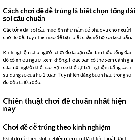
Cách chơi đề dễ trúng là biết chọn tổng đài
soi cầu chuẩn
Các tổng đài soi cầu mọc lên như nắm để phục vụ cho người
chơi lô đề. Tuy nhiên sao để bạn biết chắc số họ soi là chuẩn.
Kinh nghiệm cho người chơi đó là bạn cần tìm hiểu tổng đài
đó có nhiều người xem không. Hoặc bạn có thể xem đánh giá
của mọi người thế nào. Bạn có thể tự trải nghiệm bằng cách
sử dụng số của họ 1 tuần. Tuy nhiên đáng buồn hầu trong số
đó đều là lừa đảo.
Chiến thuật chơi đề chuẩn nhất hiện
nay
Chơi đề dễ trúng theo kinh nghiệm
Đánh lô đề theo kinh nghiệm được coi là chiến thuật đánh