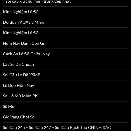
soi cầu xỉu chủ miền trung đẹp nhất
Kinh Nghiệm Lô Đề
Dự đoán KQXS 3 Miền
Kinh Nghiệm Lô Đề
Hôm Nay Đánh Con Gì
Cách Ăn Lô Đề Chiều Nay
Lấy Số Đề Chuẩn
Soi Cầu Lô Đề XSMB
Lô Đẹp Hôm Nay
Soi Lô MB Miễn Phí
Sổ Mơ
Gio Vang Chot So
Soi Cầu 24h – Soi Cầu 247 – Soi Cầu Bạch Thủ CHÍNH XÁC