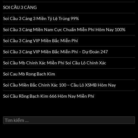
SOI CẦU 3 CÀNG
Soi Cầu 3 Càng 3 Miền Tỷ Lệ Trúng 99%
Soi Cầu 3 Càng Miền Nam Cực Chuẩn Miễn Phí Hôm Nay 100%
Soi Cầu 3 Càng VIP Miền Bắc Miễn Phí
Soi Cầu 3 Càng VIP Miền Bắc Miễn Phí – Dự Đoán 247
Soi Cầu Mb Chính Xác Miễn Phí Soi Cầu Lô Chính Xác
Soi Cau Mb Rong Bach Kim
Soi Cầu Miền Bắc Chính Xác 100 – Cầu Lô XSMB Hôm Nay
Soi Cầu Rồng Bạch Kim 666 Hôm Nay Miễn Phí
Tìm
kiếm
cho: