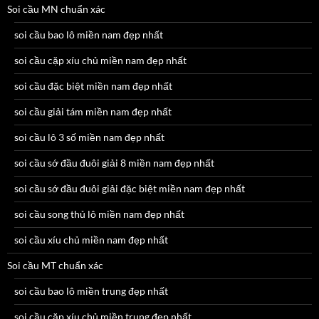
Soi cầu MN chuẩn xác
soi cầu bao lô miền nam đẹp nhất
soi cầu cặp xíu chủ miền nam đẹp nhất
soi cầu đặc biệt miền nam đẹp nhất
soi cầu giải tám miền nam đẹp nhất
soi cầu lô 3 số miền nam đẹp nhất
soi cầu sớ đầu đuôi giải 8 miền nam đẹp nhất
soi cầu sớ đầu đuôi giải đặc biệt miền nam đẹp nhất
soi cầu song thủ lô miền nam đẹp nhất
soi cầu xíu chủ miền nam đẹp nhất
Soi cầu MT chuẩn xác
soi cầu bao lô miền trung đẹp nhất
soi cầu cặp xíu chủ miền trung đẹp nhất