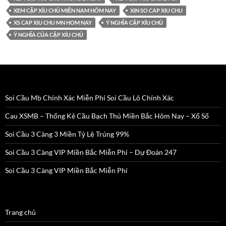
XEM CẶP XÍU CHỦ MIỀN NAM HÔM NAY
XIN SO CAP XIU CHU
XS CAP XIU CHU MN HOM NAY
Ý NGHĨA CẶP XÍU CHỦ
Ý NGHĨA CỦA CẶP XÍU CHỦ
Soi Cầu Mb Chính Xác Miễn Phí Soi Cầu Lô Chính Xác
Cau XSMB – Thống Kê Cầu Bạch Thủ Miền Bắc Hôm Nay – Xổ Số
Soi Cầu 3 Càng 3 Miền Tỷ Lệ Trúng 99%
Soi Cầu 3 Càng VIP Miền Bắc Miễn Phí – Dự Đoán 247
Soi Cầu 3 Càng VIP Miền Bắc Miễn Phí
Trang chủ