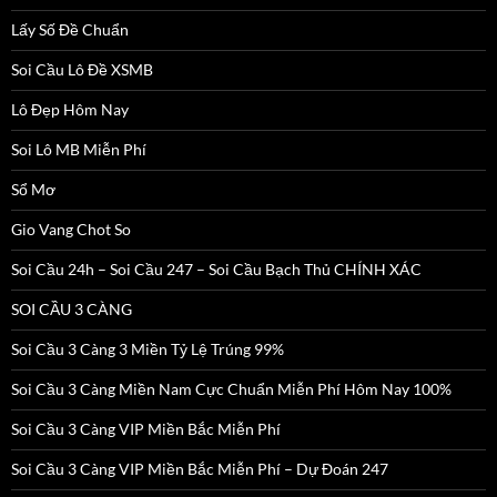
Lấy Số Đề Chuẩn
Soi Cầu Lô Đề XSMB
Lô Đẹp Hôm Nay
Soi Lô MB Miễn Phí
Sổ Mơ
Gio Vang Chot So
Soi Cầu 24h – Soi Cầu 247 – Soi Cầu Bạch Thủ CHÍNH XÁC
SOI CẦU 3 CÀNG
Soi Cầu 3 Càng 3 Miền Tỷ Lệ Trúng 99%
Soi Cầu 3 Càng Miền Nam Cực Chuẩn Miễn Phí Hôm Nay 100%
Soi Cầu 3 Càng VIP Miền Bắc Miễn Phí
Soi Cầu 3 Càng VIP Miền Bắc Miễn Phí – Dự Đoán 247