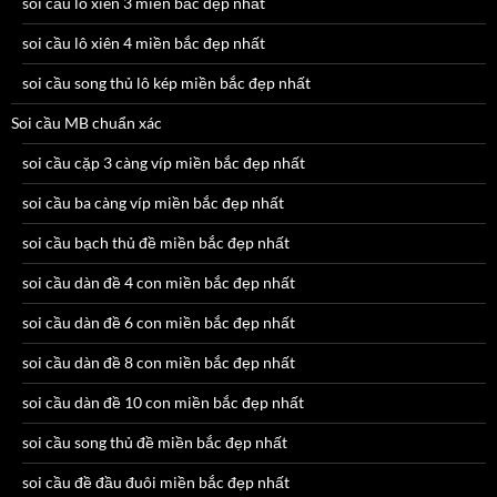
soi cầu lô xiên 3 miền bắc đẹp nhất
soi cầu lô xiên 4 miền bắc đẹp nhất
soi cầu song thủ lô kép miền bắc đẹp nhất
Soi cầu MB chuẩn xác
soi cầu cặp 3 càng víp miền bắc đẹp nhất
soi cầu ba càng víp miền bắc đẹp nhất
soi cầu bạch thủ đề miền bắc đẹp nhất
soi cầu dàn đề 4 con miền bắc đẹp nhất
soi cầu dàn đề 6 con miền bắc đẹp nhất
soi cầu dàn đề 8 con miền bắc đẹp nhất
soi cầu dàn đề 10 con miền bắc đẹp nhất
soi cầu song thủ đề miền bắc đẹp nhất
soi cầu đề đầu đuôi miền bắc đẹp nhất