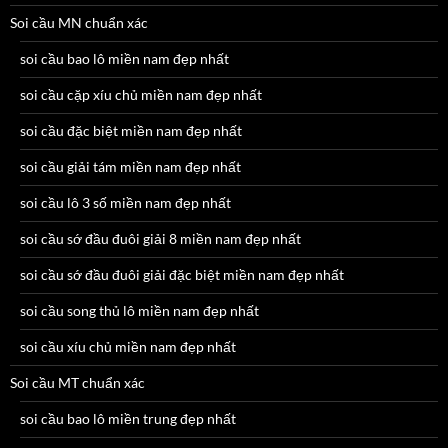
Soi cầu MN chuẩn xác
soi cầu bao lô miền nam đẹp nhất
soi cầu cặp xíu chủ miền nam đẹp nhất
soi cầu đặc biệt miền nam đẹp nhất
soi cầu giải tám miền nam đẹp nhất
soi cầu lô 3 số miền nam đẹp nhất
soi cầu sớ đầu đuôi giải 8 miền nam đẹp nhất
soi cầu sớ đầu đuôi giải đặc biệt miền nam đẹp nhất
soi cầu song thủ lô miền nam đẹp nhất
soi cầu xíu chủ miền nam đẹp nhất
Soi cầu MT chuẩn xác
soi cầu bao lô miền trung đẹp nhất