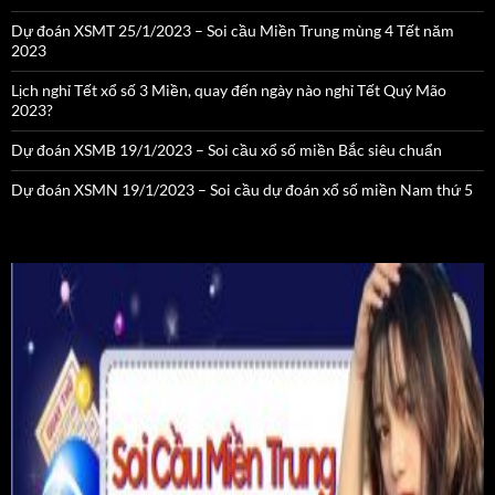
Dự đoán XSMT 25/1/2023 – Soi cầu Miền Trung mùng 4 Tết năm
2023
Lịch nghỉ Tết xổ số 3 Miền, quay đến ngày nào nghỉ Tết Quý Mão
2023?
Dự đoán XSMB 19/1/2023 – Soi cầu xổ số miền Bắc siêu chuẩn
Dự đoán XSMN 19/1/2023 – Soi cầu dự đoán xổ số miền Nam thứ 5