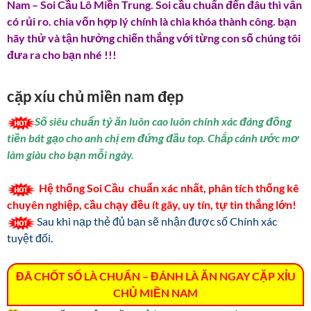
Nam – Soi Cầu Lô Miền Trung. Soi cầu chuẩn đến đâu thì vẫn
có rủi ro. chia vốn hợp lý chính là chìa khóa thành công. bạn
hãy thử và tận hưởng chiến thắng với từng con số chúng tôi
đưa ra cho bạn nhé !!!
cặp xíu chủ miền nam đẹp
Số siêu chuẩn tỷ ăn luôn cao luôn chính xác đáng đồng
tiền bát gạo cho anh chị em đứng đầu top. Chắp cánh ước mơ
làm giàu cho bạn mỗi ngày
.
Hệ thống Soi Cầu chuẩn xác nhất, phân tích thống kê
chuyên nghiệp, cầu chạy đều ít gãy, uy tín, tự tin thắng lớn!
Sau khi nạp thẻ đủ bạn sẽ nhận được số Chính xác
tuyệt đối.
ĐÃ CHỐT SỐ LÀ CHUẨN – ĐÁNH LÀ ĂN NGAY CẶP XỈU
CHỦ MIỀN NAM