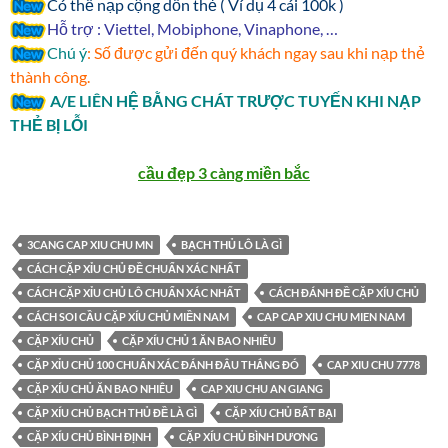
Có thể nạp cộng dồn thẻ ( Ví dụ 4 cái 100k )
Hỗ trợ : Viettel, Mobiphone, Vinaphone, …
Chú ý
: Số được gửi đến quý khách ngay sau khi nạp thẻ
thành công.
A/E LIÊN HỆ BẰNG CHÁT TRƯỢC TUYẾN KHI NẠP
THẺ BỊ LỖI
cầu đẹp 3 càng miền bắc
3CANG CAP XIU CHU MN
BẠCH THỦ LÔ LÀ GÌ
CÁCH CẶP XỈU CHỦ ĐỀ CHUẨN XÁC NHẤT
CÁCH CẶP XỈU CHỦ LÔ CHUẨN XÁC NHẤT
CÁCH ĐÁNH ĐỀ CẶP XÍU CHỦ
CÁCH SOI CẦU CẶP XÍU CHỦ MIỀN NAM
CAP CAP XIU CHU MIEN NAM
CẶP XÍU CHỦ
CẶP XÍU CHỦ 1 ĂN BAO NHIÊU
CẶP XỈU CHỦ 100 CHUẨN XÁC ĐÁNH ĐÂU THẮNG ĐÓ
CAP XIU CHU 7778
CẶP XÍU CHỦ ĂN BAO NHIÊU
CAP XIU CHU AN GIANG
CẶP XÍU CHỦ BẠCH THỦ ĐỀ LÀ GÌ
CẶP XÍU CHỦ BẤT BẠI
CẶP XÍU CHỦ BÌNH ĐỊNH
CẶP XÍU CHỦ BÌNH DƯƠNG