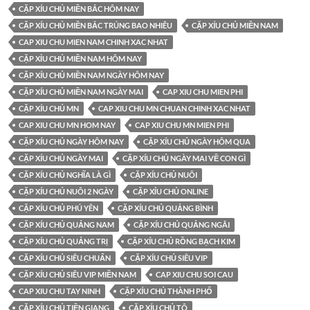
CẶP XÍU CHỦ MIỀN BẮC HÔM NAY
CẶP XÍU CHỦ MIỀN BẮC TRÚNG BAO NHIÊU
CẶP XÍU CHỦ MIỀN NAM
CAP XIU CHU MIEN NAM CHINH XAC NHAT
CẶP XỈU CHỦ MIỀN NAM HÔM NAY
CẶP XÍU CHỦ MIỀN NAM NGÀY HÔM NAY
CẶP XÍU CHỦ MIỀN NAM NGÀY MAI
CAP XIU CHU MIEN PHI
CẶP XÍU CHỦ MN
CAP XIU CHU MN CHUAN CHINH XAC NHAT
CAP XIU CHU MN HOM NAY
CAP XIU CHU MN MIEN PHI
CẶP XÍU CHỦ NGÀY HÔM NAY
CẶP XÍU CHỦ NGÀY HÔM QUA
CẶP XÍU CHỦ NGÀY MAI
CẶP XÍU CHỦ NGÀY MAI VỀ CON GÌ
CẶP XÍU CHỦ NGHĨA LÀ GÌ
CẶP XÍU CHỦ NUÔI
CẶP XÍU CHỦ NUÔI 2 NGÀY
CẶP XỈU CHỦ ONLINE
CẶP XÍU CHỦ PHÚ YÊN
CẶP XÍU CHỦ QUẢNG BÌNH
CẶP XÍU CHỦ QUẢNG NAM
CẶP XÍU CHỦ QUẢNG NGÃI
CẶP XÍU CHỦ QUẢNG TRỊ
CẶP XÍU CHỦ RỒNG BẠCH KIM
CẶP XÍU CHỦ SIÊU CHUẨN
CẶP XÍU CHỦ SIÊU VIP
CẶP XÍU CHỦ SIÊU VIP MIỀN NAM
CAP XIU CHU SOI CAU
CAP XIU CHU TAY NINH
CẶP XÍU CHỦ THÀNH PHỐ
CẶP XÍU CHỦ TIỀN GIANG
CẶP XÍU CHỦ TÔ