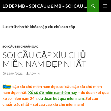
Chuyển
Tìm
LO DEP MB – SOI CÂU ĐỀ MB – SOI CAU 3 CANG XSMB
đến
kiếm
TRÌNH
nội
ĐƠN CƠ
dung
SỞ
Lưu trữ cho từ khóa: cặp xíu chủ cao cấp
SOI CẦU MN CHUẨN XÁC
SOI CẦU CẶP XÍU CHỦ
MIỀN NAM ĐẸP NHẤT
15/04/2021
ADMIN
cặp xíu chủ miền nam đẹp, soi cầu cặp xíu chủ miền
nam đẹp nhất.
Xổ số đề miền nam hôm nay
– du doan ket qua
xo so mien nam 24h,
du doan ket qua mien nam
. Soi cầu
chuẩn xác nhất – soi cau cap xiu chu mien nam!