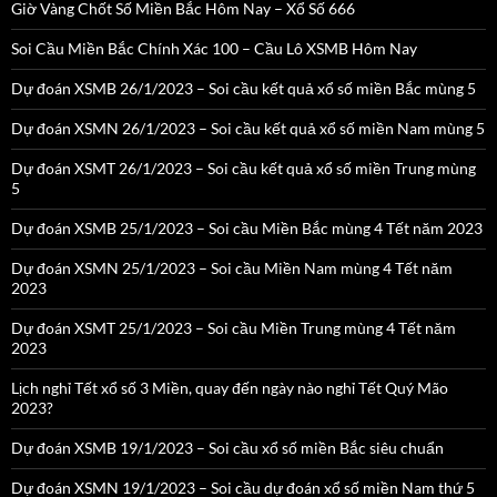
Giờ Vàng Chốt Số Miền Bắc Hôm Nay – Xổ Số 666
Soi Cầu Miền Bắc Chính Xác 100 – Cầu Lô XSMB Hôm Nay
Dự đoán XSMB 26/1/2023 – Soi cầu kết quả xổ số miền Bắc mùng 5
Dự đoán XSMN 26/1/2023 – Soi cầu kết quả xổ số miền Nam mùng 5
Dự đoán XSMT 26/1/2023 – Soi cầu kết quả xổ số miền Trung mùng
5
Dự đoán XSMB 25/1/2023 – Soi cầu Miền Bắc mùng 4 Tết năm 2023
Dự đoán XSMN 25/1/2023 – Soi cầu Miền Nam mùng 4 Tết năm
2023
Dự đoán XSMT 25/1/2023 – Soi cầu Miền Trung mùng 4 Tết năm
2023
Lịch nghỉ Tết xổ số 3 Miền, quay đến ngày nào nghỉ Tết Quý Mão
2023?
Dự đoán XSMB 19/1/2023 – Soi cầu xổ số miền Bắc siêu chuẩn
Dự đoán XSMN 19/1/2023 – Soi cầu dự đoán xổ số miền Nam thứ 5