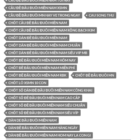
CẦU ĐỀ ĐẦU ĐUÔI MIỀN NAM TỐI NAY
CẦU ĐỀ ĐẦU ĐUÔI MIỀN NAM XSMN
CẦU ĐỀ ĐẦU ĐUÔI MN HAY VE TRONG NGAY
CAU SONG THU
CHỐT CẦU ĐỀ ĐẦU ĐUÔI MIỀN NAM
CHỐT CẦU ĐỀ ĐẦU ĐUÔI MIỀN NAM RỒNG BẠCH KIM
CHỐT DÀN ĐỀ ĐẦU ĐUÔI MIỀN NAM
CHỐT DÀN ĐỀ ĐẦU ĐUÔI MIỀN NAM CHUẨN
CHỐT DÀN ĐỀ ĐẦU ĐUÔI MIỀN NAM SIÊU VIP MB
CHỐT ĐỀ ĐẦU ĐUÔI MIỀN NAM HÔM NAY
CHỐT ĐỀ ĐẦU ĐUÔI MIỀN NAM MIỄN PHÍ
CHỐT ĐỀ ĐẦU ĐUÔI MIỀN NAM RBK
CHỐT ĐỀ ĐẦU ĐUÔI MN
CHỐT LÔ XSMN 10 CON
CHỐT SỐ DÀN ĐỀ ĐẦU ĐUÔI MIỀN NAM CÔNG KHAI
CHỐT SỐ ĐỀ ĐẦU ĐUÔI MIỀN NAM CAO CẤP
CHỐT SỐ ĐỀ ĐẦU ĐUÔI MIỀN NAM SIÊU CHUẨN
CHỐT SỐ ĐỀ ĐẦU ĐUÔI MIỀN NAM SIÊU VÍP
DÀN DE ĐẦU ĐUÔI MIỀN NAM
DÀN ĐỀ ĐẦU ĐUÔI MIỀN NAM HÀNG NGÀY
DÀN ĐỀ ĐẦU ĐUÔI MIỀN NAM HOM NAY LA CON GI