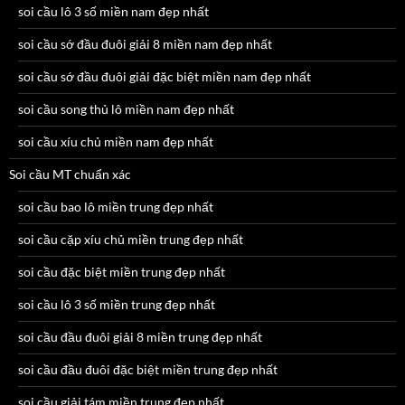
soi cầu lô 3 số miền nam đẹp nhất
soi cầu sớ đầu đuôi giải 8 miền nam đẹp nhất
soi cầu sớ đầu đuôi giải đặc biệt miền nam đẹp nhất
soi cầu song thủ lô miền nam đẹp nhất
soi cầu xíu chủ miền nam đẹp nhất
Soi cầu MT chuẩn xác
soi cầu bao lô miền trung đẹp nhất
soi cầu cặp xíu chủ miền trung đẹp nhất
soi cầu đặc biệt miền trung đẹp nhất
soi cầu lô 3 số miền trung đẹp nhất
soi cầu đầu đuôi giải 8 miền trung đẹp nhất
soi cầu đầu đuôi đặc biệt miền trung đẹp nhất
soi cầu giải tám miền trung đẹp nhất