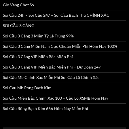
Gio Vang Chot So
Soi Cầu 24h – Soi Cầu 247 – Soi Cầu Bạch Thủ CHÍNH XÁC
SOI CẦU 3 CÀNG
Soi Cầu 3 Càng 3 Miền Tỷ Lệ Trúng 99%
Soi Cầu 3 Càng Miền Nam Cực Chuẩn Miễn Phí Hôm Nay 100%
Soi Cầu 3 Càng VIP Miền Bắc Miễn Phí
Soi Cầu 3 Càng VIP Miền Bắc Miễn Phí – Dự Đoán 247
Soi Cầu Mb Chính Xác Miễn Phí Soi Cầu Lô Chính Xác
Soi Cau Mb Rong Bach Kim
Soi Cầu Miền Bắc Chính Xác 100 – Cầu Lô XSMB Hôm Nay
Soi Cầu Rồng Bạch Kim 666 Hôm Nay Miễn Phí