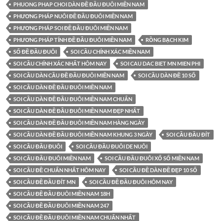
PHUONG PHAP CHOI DÀN ĐỀ ĐẦU ĐUÔI MIỀN NAM
PHƯƠNG PHÁP NUÔI ĐỀ ĐẦU ĐUÔI MIỀN NAM
PHƯƠNG PHÁP SOI ĐỀ ĐẦU ĐUÔI MIỀN NAM
PHƯƠNG PHÁP TÍNH ĐỀ ĐẦU ĐUÔI MIỀN NAM
RỒNG BẠCH KIM
SỐ ĐỀ ĐẦU ĐUÔI
SOI CẦU CHÍNH XÁC MIỀN NAM
SOI CẦU CHÍNH XÁC NHẤT HÔM NAY
SOI CAU DAC BIET MN MIEN PHI
SOI CẦU DÀN CẦU ĐỀ ĐẦU ĐUÔI MIỀN NAM
SOI CẦU DÀN ĐỀ 10 SỐ
SOI CẦU DÀN ĐỀ ĐẦU ĐUÔI MIỀN NAM
SOI CẦU DÀN ĐỀ ĐẦU ĐUÔI MIỀN NAM CHUẨN
SOI CẦU DÀN ĐỀ ĐẦU ĐUÔI MIỀN NAM ĐẸP NHẤT
SOI CẦU DÀN ĐỀ ĐẦU ĐUÔI MIỀN NAM HÀNG NGÀY
SOI CẦU DÀN ĐỀ ĐẦU ĐUÔI MIỀN NAM KHUNG 3 NGÀY
SOI CẦU ĐẦU ĐÍT
SOI CẦU ĐẦU ĐUÔI
SOI CẦU ĐẦU ĐUÔI DE NUÔI
SOI CẦU ĐẦU ĐUÔI MIỀN NAM
SOI CẦU ĐẦU ĐUÔI XỔ SỐ MIỀN NAM
SOI CẦU ĐỀ CHUẨN NHẤT HÔM NAY
SOI CẦU ĐỀ DÀN ĐỀ ĐẸP 10 SỐ
SOI CẦU ĐỀ ĐẦU ĐÍT MN
SOI CẦU ĐỀ ĐẦU ĐUÔI HÔM NAY
SOI CẦU ĐỀ ĐẦU ĐUÔI MIỀN NAM 18H
SOI CẦU ĐỀ ĐẦU ĐUÔI MIỀN NAM 247
SOI CẦU ĐỀ ĐẦU ĐUÔI MIỀN NAM CHUẨN NHẤT