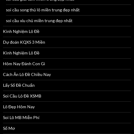
soi cầu song thủ lô miền trung đẹp nhất
soi cầu xỉu chủ miền trung đẹp nhất
Kinh Nghiệm Lô Đề
Dự đoán KQXS 3 Miền
Kinh Nghiệm Lô Đề
Hôm Nay Đánh Con Gì
Cách Ăn Lô Đề Chiều Nay
Lấy Số Đề Chuẩn
Soi Cầu Lô Đề XSMB
Lô Đẹp Hôm Nay
Soi Lô MB Miễn Phí
Sổ Mơ