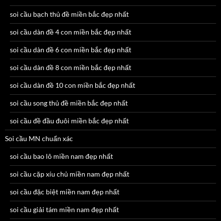
soi cầu bạch thủ đề miền bắc đẹp nhất
soi cầu dàn đề 4 con miền bắc đẹp nhất
soi cầu dàn đề 6 con miền bắc đẹp nhất
soi cầu dàn đề 8 con miền bắc đẹp nhất
soi cầu dàn đề 10 con miền bắc đẹp nhất
soi cầu song thủ đề miền bắc đẹp nhất
soi cầu đề đầu đuôi miền bắc đẹp nhất
Soi cầu MN chuẩn xác
soi cầu bao lô miền nam đẹp nhất
soi cầu cặp xíu chủ miền nam đẹp nhất
soi cầu đặc biệt miền nam đẹp nhất
soi cầu giải tám miền nam đẹp nhất