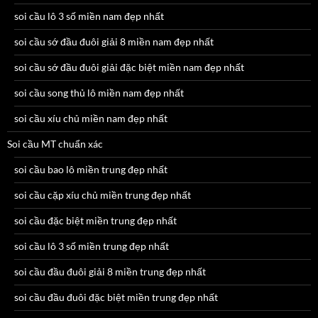
soi cầu lô 3 số miền nam đẹp nhất
soi cầu sớ đầu đuôi giải 8 miền nam đẹp nhất
soi cầu sớ đầu đuôi giải đặc biệt miền nam đẹp nhất
soi cầu song thủ lô miền nam đẹp nhất
soi cầu xíu chủ miền nam đẹp nhất
Soi cầu MT chuẩn xác
soi cầu bao lô miền trung đẹp nhất
soi cầu cặp xíu chủ miền trung đẹp nhất
soi cầu đặc biệt miền trung đẹp nhất
soi cầu lô 3 số miền trung đẹp nhất
soi cầu đầu đuôi giải 8 miền trung đẹp nhất
soi cầu đầu đuôi đặc biệt miền trung đẹp nhất