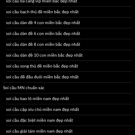
soi cầu ba càng víp miền bắc đẹp nhất
soi cầu bạch thủ đề miền bắc đẹp nhất
soi cầu dàn đề 4 con miền bắc đẹp nhất
soi cầu dàn đề 6 con miền bắc đẹp nhất
soi cầu dàn đề 8 con miền bắc đẹp nhất
soi cầu dàn đề 10 con miền bắc đẹp nhất
soi cầu song thủ đề miền bắc đẹp nhất
soi cầu đề đầu đuôi miền bắc đẹp nhất
Soi cầu MN chuẩn xác
soi cầu bao lô miền nam đẹp nhất
soi cầu cặp xíu chủ miền nam đẹp nhất
soi cầu đặc biệt miền nam đẹp nhất
soi cầu giải tám miền nam đẹp nhất