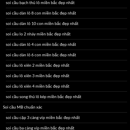
soi cầu bạch thủ lô miền bắc đẹp nhất
soi cầu dàn lô 8 con miền bắc đẹp nhất
soi cầu dàn lô 10 con miền bắc đẹp nhất
soi cầu lo 2 nháy miền bắc đẹp nhất
soi cầu dàn lô 4 con miền bắc đẹp nhất
soi cầu dàn lô 6 con miền bắc đẹp nhất
soi cầu lô xiên 2 miền bắc đẹp nhất
soi cầu lô xiên 3 miền bắc đẹp nhất
soi cầu lô xiên 4 miền bắc đẹp nhất
soi cầu song thủ lô kép miền bắc đẹp nhất
Soi cầu MB chuẩn xác
soi cầu cặp 3 càng víp miền bắc đẹp nhất
soi cầu ba càng víp miền bắc đẹp nhất