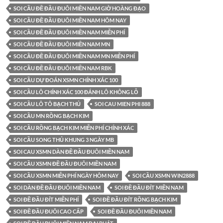
SOI CẦU ĐỀ ĐẦU ĐUÔI MIỀN NAM GIỜ HOÀNG ĐẠO
SOI CẦU ĐỀ ĐẦU ĐUÔI MIỀN NAM HÔM NAY
SOI CẦU ĐỀ ĐẦU ĐUÔI MIỀN NAM MIỄN PHÍ
SOI CẦU ĐỀ ĐẦU ĐUÔI MIỀN NAM MN
SOI CẦU ĐỀ ĐẦU ĐUÔI MIỀN NAM MN MIỄN PHÍ
SOI CẦU ĐỀ ĐẦU ĐUÔI MIỀN NAM RBK
SOI CẦU DỰ ĐOÁN XSMN CHÍNH XÁC 100
SOI CẦU LÔ CHÍNH XÁC 100 ĐÁNH LÔ KHÔNG LỖ
SOI CẦU LÔ TÔ BẠCH THỦ
SOI CAU MIEN PHI 888
SOI CẦU MN RỒNG BẠCH KIM
SOI CẦU RỒNG BẠCH KIM MIỄN PHÍ CHÍNH XÁC
SOI CẦU SONG THỦ KHUNG 3 NGÀY MB
SOI CAU XSMN DÀN ĐỀ ĐẦU ĐUÔI MIỀN NAM
SOI CẦU XSMN ĐỀ ĐẦU ĐUÔI MIỀN NAM
SOI CẦU XSMN MIỄN PHÍ NGÀY HÔM NAY
SOI CẦU XSMN WIN2888
SOI DÀN ĐỀ ĐẦU ĐUÔI MIỀN NAM
SOI ĐỀ ĐẦU ĐÍT MIỀN NAM
SOI ĐỀ ĐẦU ĐÍT MIỄN PHÍ
SOI ĐỀ ĐẦU ĐÍT RỒNG BẠCH KIM
SOI ĐỀ ĐẦU ĐUÔI CAO CẤP
SOI ĐỀ ĐẦU ĐUÔI MIỀN NAM